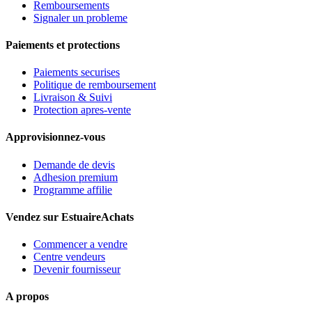
Remboursements
Signaler un probleme
Paiements et protections
Paiements securises
Politique de remboursement
Livraison & Suivi
Protection apres-vente
Approvisionnez-vous
Demande de devis
Adhesion premium
Programme affilie
Vendez sur EstuaireAchats
Commencer a vendre
Centre vendeurs
Devenir fournisseur
A propos