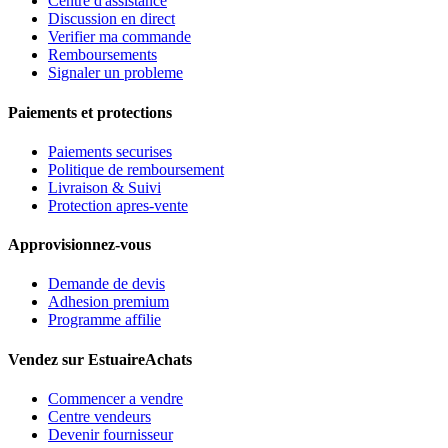
Centre d'assistance
Discussion en direct
Verifier ma commande
Remboursements
Signaler un probleme
Paiements et protections
Paiements securises
Politique de remboursement
Livraison & Suivi
Protection apres-vente
Approvisionnez-vous
Demande de devis
Adhesion premium
Programme affilie
Vendez sur EstuaireAchats
Commencer a vendre
Centre vendeurs
Devenir fournisseur