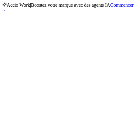
Accio Work
|
Boostez votre marque avec des agents IA
Commencer