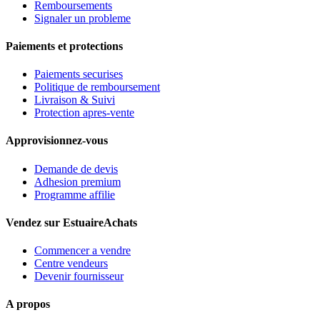
Remboursements
Signaler un probleme
Paiements et protections
Paiements securises
Politique de remboursement
Livraison & Suivi
Protection apres-vente
Approvisionnez-vous
Demande de devis
Adhesion premium
Programme affilie
Vendez sur EstuaireAchats
Commencer a vendre
Centre vendeurs
Devenir fournisseur
A propos