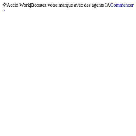
Accio Work
|
Boostez votre marque avec des agents IA
Commencer