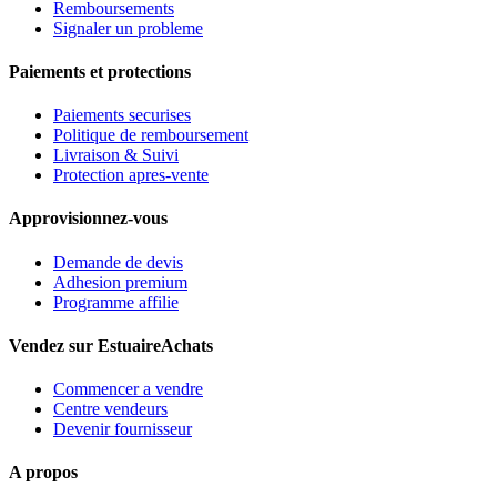
Remboursements
Signaler un probleme
Paiements et protections
Paiements securises
Politique de remboursement
Livraison & Suivi
Protection apres-vente
Approvisionnez-vous
Demande de devis
Adhesion premium
Programme affilie
Vendez sur EstuaireAchats
Commencer a vendre
Centre vendeurs
Devenir fournisseur
A propos