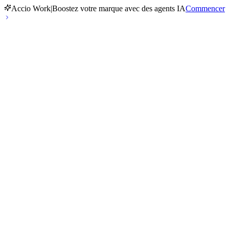
Accio Work
|
Boostez votre marque avec des agents IA
Commencer