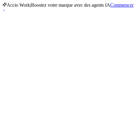
Accio Work
|
Boostez votre marque avec des agents IA
Commencer