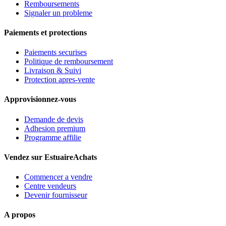
Remboursements
Signaler un probleme
Paiements et protections
Paiements securises
Politique de remboursement
Livraison & Suivi
Protection apres-vente
Approvisionnez-vous
Demande de devis
Adhesion premium
Programme affilie
Vendez sur EstuaireAchats
Commencer a vendre
Centre vendeurs
Devenir fournisseur
A propos