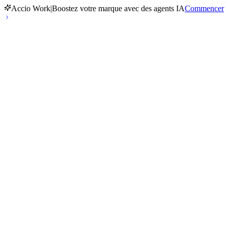
Accio Work
|
Boostez votre marque avec des agents IA
Commencer