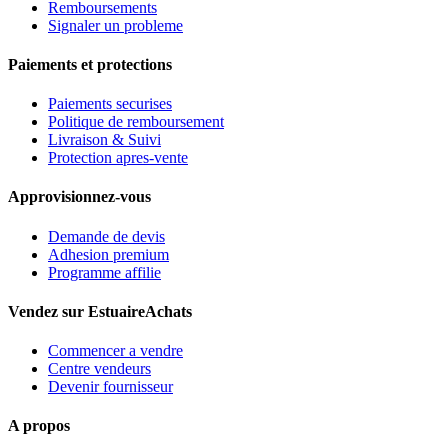
Remboursements
Signaler un probleme
Paiements et protections
Paiements securises
Politique de remboursement
Livraison & Suivi
Protection apres-vente
Approvisionnez-vous
Demande de devis
Adhesion premium
Programme affilie
Vendez sur EstuaireAchats
Commencer a vendre
Centre vendeurs
Devenir fournisseur
A propos