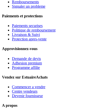
Remboursements
Signaler un probleme
Paiements et protections
Paiements securises
Politique de remboursement
Livraison & Suivi
Protection apres-vente
Approvisionnez-vous
Demande de devis
Adhesion premium
Programme affilie
Vendez sur EstuaireAchats
Commencer a vendre
Centre vendeurs
Devenir fournisseur
A propos