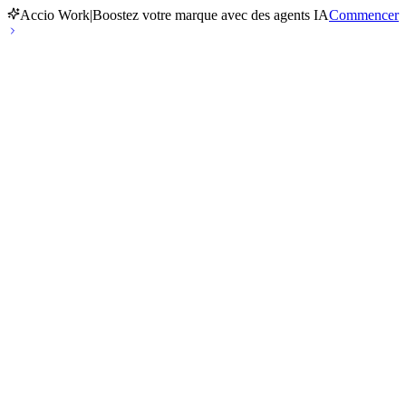
Accio Work
|
Boostez votre marque avec des agents IA
Commencer