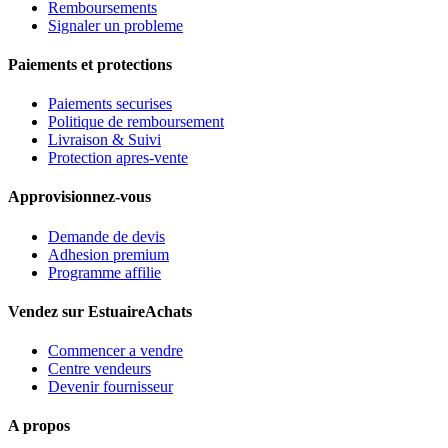
Remboursements
Signaler un probleme
Paiements et protections
Paiements securises
Politique de remboursement
Livraison & Suivi
Protection apres-vente
Approvisionnez-vous
Demande de devis
Adhesion premium
Programme affilie
Vendez sur EstuaireAchats
Commencer a vendre
Centre vendeurs
Devenir fournisseur
A propos