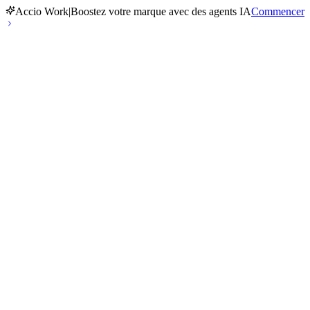
Accio Work
|
Boostez votre marque avec des agents IA
Commencer