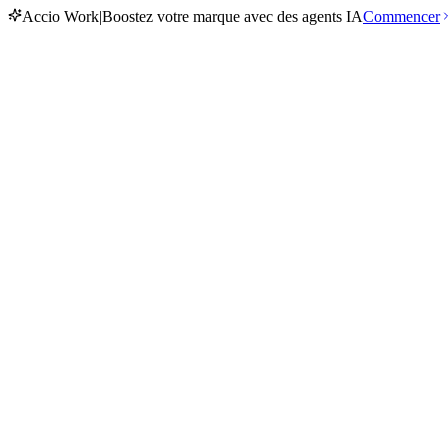
Accio Work
|
Boostez votre marque avec des agents IA
Commencer