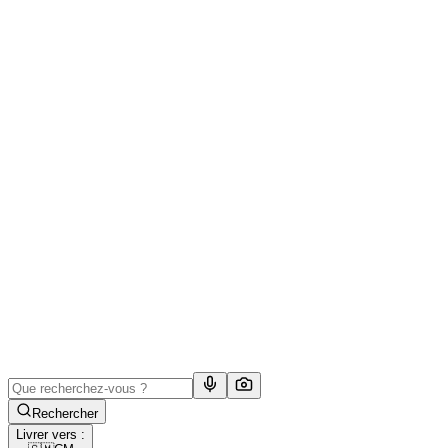
Rechercher
Livrer vers :